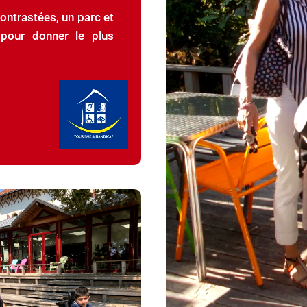
ontrastées, un parc et
pour donner le plus