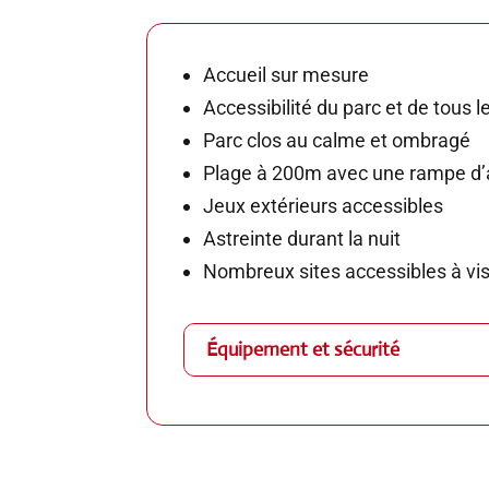
Accueil sur mesure
Accessibilité du parc et de tous 
Parc clos au calme et ombragé
Plage à 200m avec une rampe d
Jeux extérieurs accessibles
Astreinte durant la nuit
Nombreux sites accessibles à vi
Équipement et sécurité