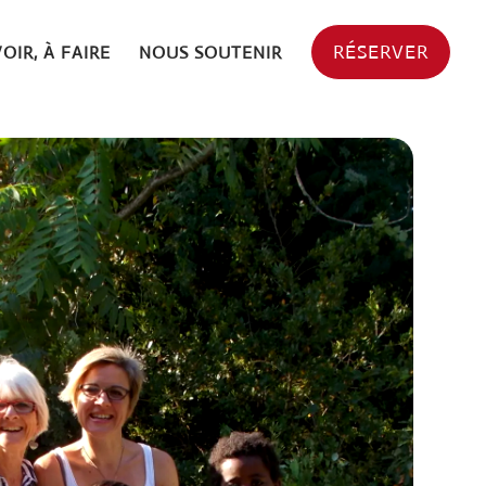
RÉSERVER
VOIR, À FAIRE
NOUS SOUTENIR