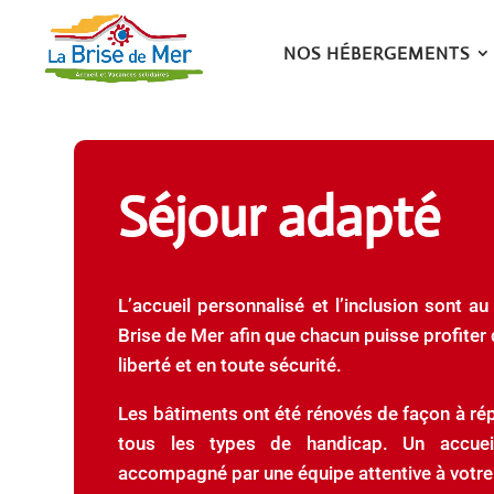
NOS HÉBERGEMENTS
Séjour adapté
L’accueil personnalisé et l’inclusion sont a
Brise de Mer afin que chacun puisse profiter 
liberté et en toute sécurité.
Les bâtiments ont été rénovés de façon à ré
tous les types de handicap. Un accueil
accompagné par une équipe attentive à votre