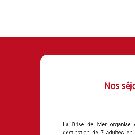
Nos séjo
La Brise de Mer organise 
destination de 7 adultes en