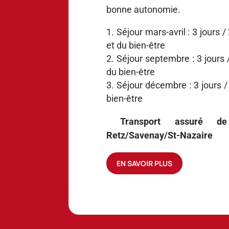
bonne autonomie.
Séjour mars-avril : 3 jours 
et du bien-être
Séjour septembre : 3 jours /
du bien-être
Séjour décembre : 3 jours /
bien-être
Transport assuré de :
Retz/Savenay/St-Nazaire
EN SAVOIR PLUS