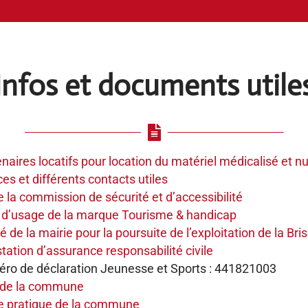
Infos et documents utile

naires locatifs pour location du matériel médicalisé et 
es et différents contacts utiles
 la commission de sécurité et d’accessibilité
t d’usage de la marque Tourisme & handicap
é de la mairie pour la poursuite de l’exploitation de la Br
tation d’assurance responsabilité civile
ro de déclaration Jeunesse et Sports : 441821003
 de la commune
e pratique de la commune