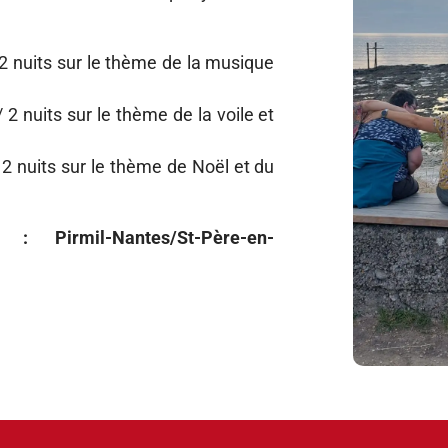
/ 2 nuits sur le thème de la musique
 2 nuits sur le thème de la voile et
 2 nuits sur le thème de Noël et du
 Pirmil-Nantes/St-Père-en-