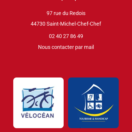
97 rue du Redois
44730 Saint-Michel-Chef-Chef
02 40 27 86 49
Nous contacter par mail