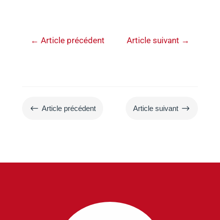
←
Article précédent
Article suivant
→
#
$
Article précédent
Article suivant