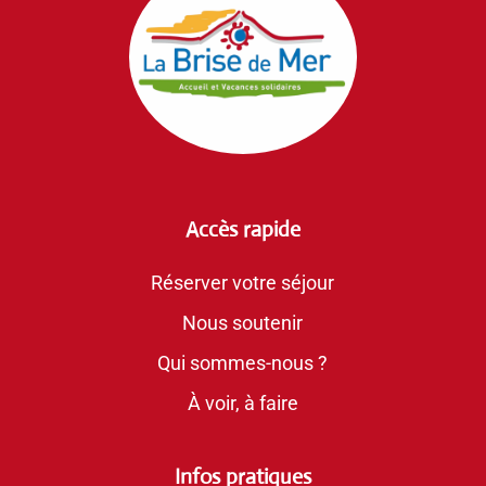
Accès rapide
Réserver votre séjour
Nous soutenir
Qui sommes-nous ?
À voir, à faire
Infos pratiques