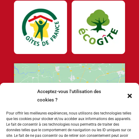
Acceptez-vous l'utilisation des
Cliquez pour accepter les cookies marketing
cookies ?
et activer ce contenu
Pour offrir les meilleures expériences, nous utilisons des technologies telles
que les cookies pour stocker et/ou accéder aux informations des appareils.
Le fait de consentir à ces technologies nous permettra de traiter des
données telles que le comportement de navigation ou les ID uniques sur ce
site. Le fait de ne pas consentir ou de retirer son consentement peut avoir