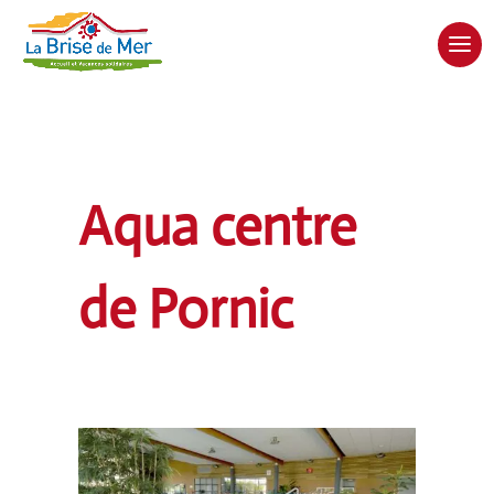
Aqua centre
de Pornic