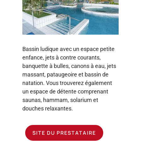
Bassin ludique avec un espace petite
enfance, jets à contre courants,
banquette à bulles, canons à eau, jets
massant, pataugeoire et bassin de
natation. Vous trouverez également
un espace de détente comprenant
saunas, hammam, solarium et
douches relaxantes.
SITE DU PRESTATAIRE