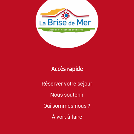
Accès rapide
Réserver votre séjour
Nous soutenir
Qui sommes-nous ?
À voir, à faire