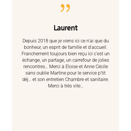
{
Laurent
Depuis 2018 que je viens ici ce n'ai que du
bonheur, un esprit de famille et d'accueil.
Franchement toujours bien reçu ici c’est un
échange, un partage, un carrefour de jolies
rencontres… Merci à Eloise et Anne Cécile
sans oublie Martine pour le service p’tit
déj… et son entretien Chambre et sanitaire.
Merci à très vite…