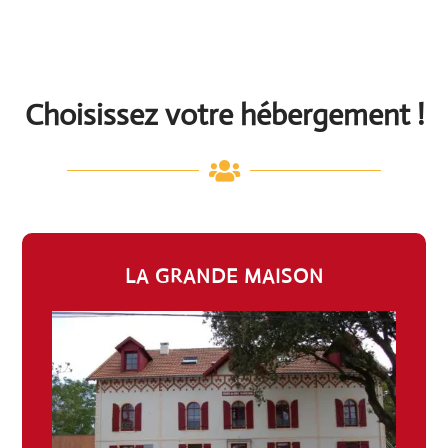
Choisissez votre hébergement !

LA GRANDE MAISON