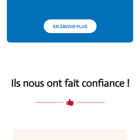
EN SAVOIR PLUS
Ils nous ont fait confiance !
