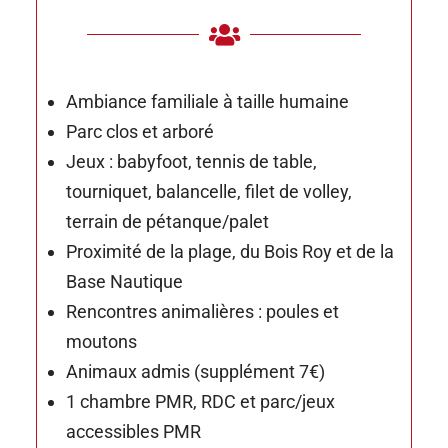

Ambiance familiale à taille humaine
Parc clos et arboré
Jeux : babyfoot, tennis de table,
tourniquet, balancelle, filet de volley,
terrain de pétanque/palet
Proximité de la plage, du Bois Roy et de la
Base Nautique
Rencontres animalières : poules et
moutons
Animaux admis (supplément 7€)
1 chambre PMR, RDC et parc/jeux
accessibles PMR