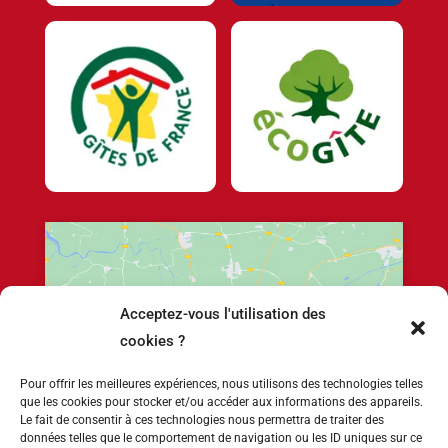
Acceptez-vous l'utilisation des
Cliquez pour accepter les cookies marketing
cookies ?
et activer ce contenu
Pour offrir les meilleures expériences, nous utilisons des technologies telles
que les cookies pour stocker et/ou accéder aux informations des appareils.
Le fait de consentir à ces technologies nous permettra de traiter des
données telles que le comportement de navigation ou les ID uniques sur ce