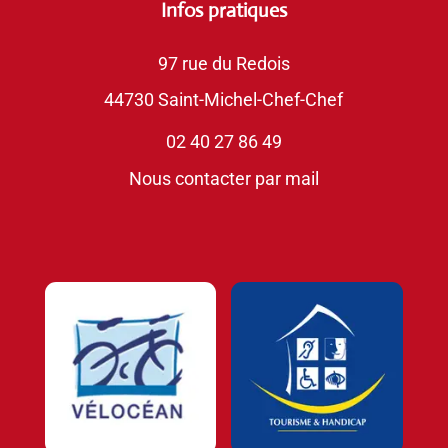
Infos pratiques
97 rue du Redois
44730 Saint-Michel-Chef-Chef
02 40 27 86 49
Nous contacter par mail