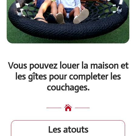
Vous pouvez louer la maison et
les gîtes pour completer les
couchages.

Les atouts