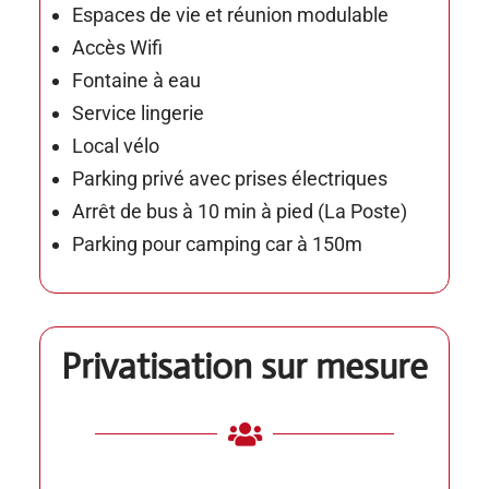
Espaces de vie et réunion modulable
Accès Wifi
Fontaine à eau
Service lingerie
Local vélo
Parking privé avec prises électriques
Arrêt de bus à 10 min à pied (La Poste)
Parking pour camping car à 150m
Privatisation sur mesure
