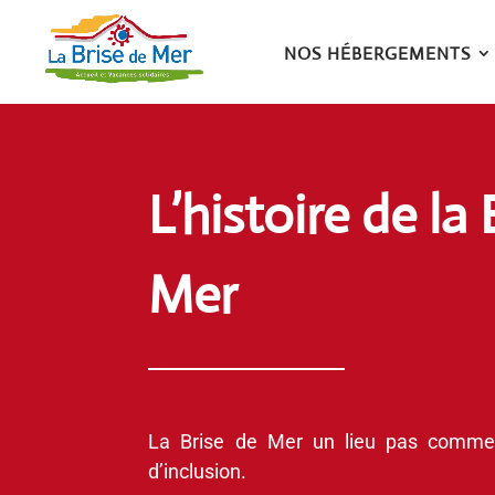
NOS HÉBERGEMENTS
L’histoire de la 
Mer
La Brise de Mer un lieu pas comme
d’inclusion.