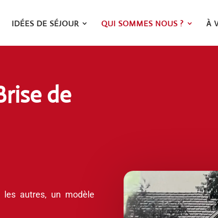
IDÉES DE SÉJOUR
QUI SOMMES NOUS ?
À 
Brise de
 les autres, un modèle