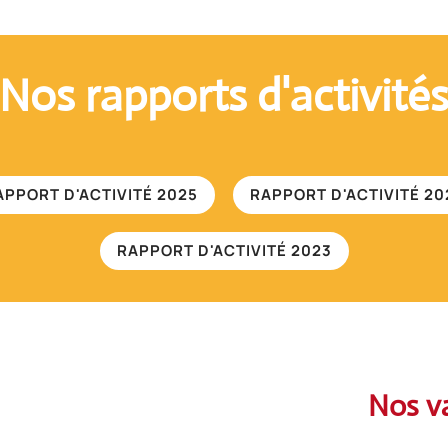
Nos rapports d'activité
APPORT D'ACTIVITÉ 2025
RAPPORT D'ACTIVITÉ 20
RAPPORT D'ACTIVITÉ 2023
Nos v