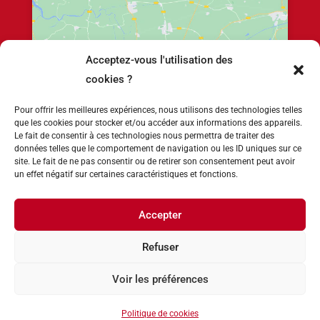
Acceptez-vous l'utilisation des
Cliquez pour accepter les cookies marketing
cookies ?
et activer ce contenu
Pour offrir les meilleures expériences, nous utilisons des technologies telles
que les cookies pour stocker et/ou accéder aux informations des appareils.
Le fait de consentir à ces technologies nous permettra de traiter des
données telles que le comportement de navigation ou les ID uniques sur ce
site. Le fait de ne pas consentir ou de retirer son consentement peut avoir
un effet négatif sur certaines caractéristiques et fonctions.
Accepter
Refuser
Voir les préférences
Mentions légales
–
Politique des cookies
Politique de cookies