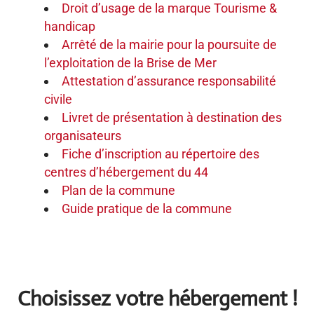
Droit d’usage de la marque Tourisme &
handicap
Arrêté de la mairie pour la poursuite de
l’exploitation de la Brise de Mer
Attestation d’assurance responsabilité
civile
Livret de présentation à destination des
organisateurs
Fiche d’inscription au répertoire des
centres d’hébergement du 44
Plan de la commune
Guide pratique de la commune
Choisissez votre hébergement !