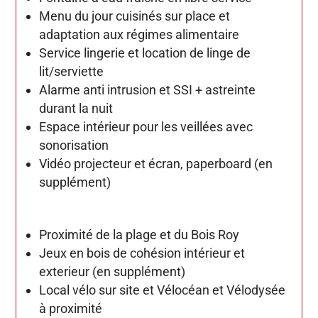
Menu du jour cuisinés sur place et
adaptation aux régimes alimentaire
Service lingerie et location de linge de
lit/serviette
Alarme anti intrusion et SSI + astreinte
durant la nuit
Espace intérieur pour les veillées avec
sonorisation
Vidéo projecteur et écran, paperboard (en
supplément)
Proximité de la plage et du Bois Roy
Jeux en bois de cohésion intérieur et
exterieur (en supplément)
Local vélo sur site et Vélocéan et Vélodysée
à proximité