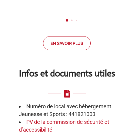
EN SAVOIR PLUS
Infos et documents utiles

Numéro de local avec hébergement
Jeunesse et Sports : 441821003
PV de la commission de sécurité et
d’accessibilité