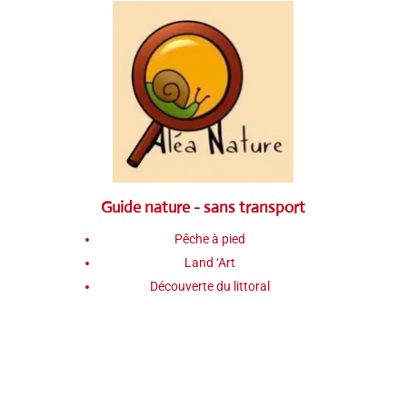
Guide nature - sans transport
Pêche à pied
Land ‘Art
Découverte du littoral