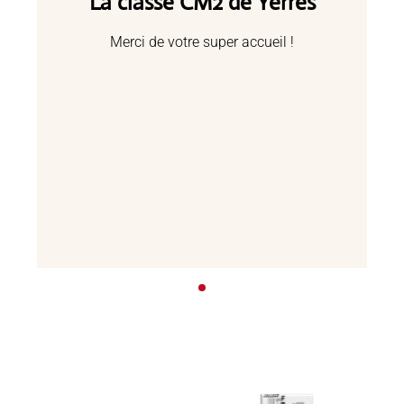
La classe CM2 de Yerres
Merci de votre super accueil !