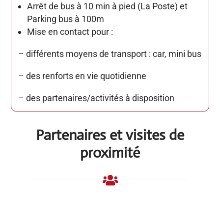
Arrêt de bus à 10 min à pied (La Poste) et
Parking bus à 100m
Mise en contact pour :
– différents moyens de transport : car, mini bus
– des renforts en vie quotidienne
– des partenaires/activités à disposition
Partenaires et visites de
proximité
