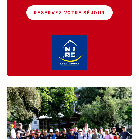
RÉSERVEZ VOTRE SÉJOUR