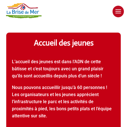
Accueil des jeunes
L’accueil des jeunes est dans l’ADN de cette
bâtisse et c’est toujours avec un grand plaisir
qu’ils sont accueillis depuis plus d’un siècle !
Nous pouvons accueillir jusqu’à 60 personnes !
Les organisateurs et les jeunes apprécient
l’infrastructure le parc et les activités de
proximités à pied, les bons petits plats et l’équipe
attentive sur site.