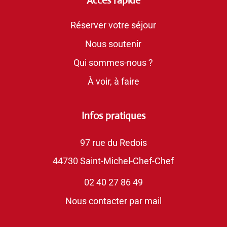
Accès rapide
Réserver votre séjour
Nous soutenir
Qui sommes-nous ?
À voir, à faire
Infos pratiques
97 rue du Redois
44730 Saint-Michel-Chef-Chef
02 40 27 86 49
Nous contacter par mail