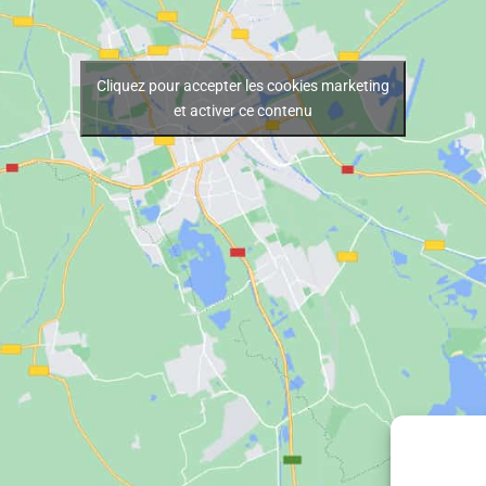
Cliquez pour accepter les cookies marketing
et activer ce contenu