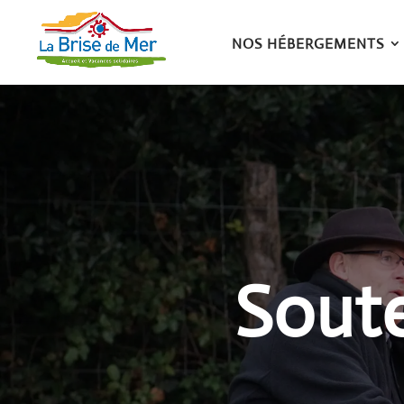
NOS HÉBERGEMENTS
Soute