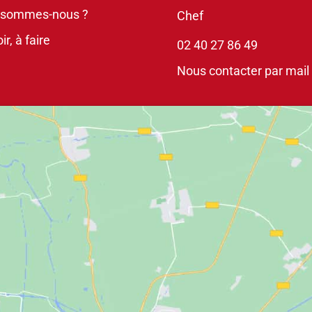
 sommes-nous ?
Chef
ir, à faire
02 40 27 86 49
Nous contacter par mail