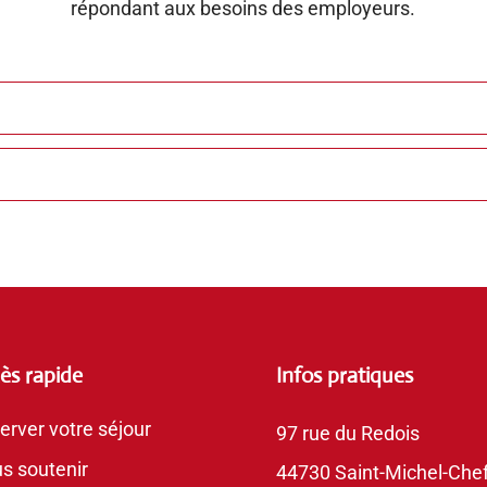
répondant aux besoins des employeurs.
ès rapide
Infos pratiques
erver votre séjour
97 rue du Redois
s soutenir
44730 Saint-Michel-Chef