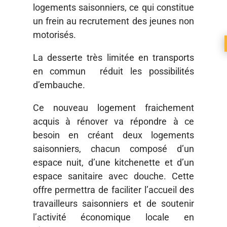
logements saisonniers, ce qui constitue
un frein au recrutement des jeunes non
motorisés.
La desserte très limitée en transports
en commun réduit les possibilités
d’embauche.
Ce nouveau logement fraichement
acquis à rénover va répondre à ce
besoin en créant deux logements
saisonniers, chacun composé d’un
espace nuit, d’une kitchenette et d’un
espace sanitaire avec douche.
Cette
offre permettra de faciliter l’accueil des
travailleurs saisonniers et de soutenir
l’activité économique locale en