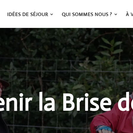
IDÉES DE SÉJOUR
QUI SOMMES NOUS ?
À 
nir la Brise 