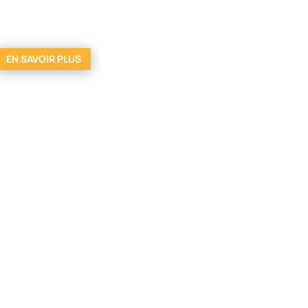
EN SAVOIR PLUS