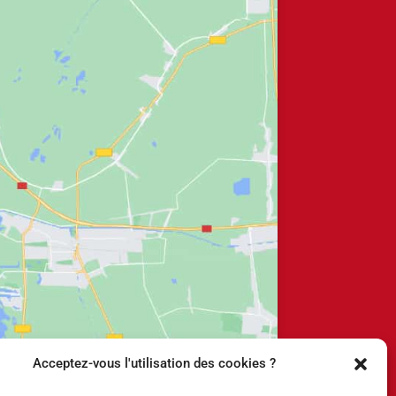
Acceptez-vous l'utilisation des cookies ?