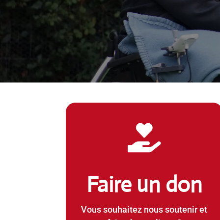

Faire un don
Vous souhaitez nous soutenir et