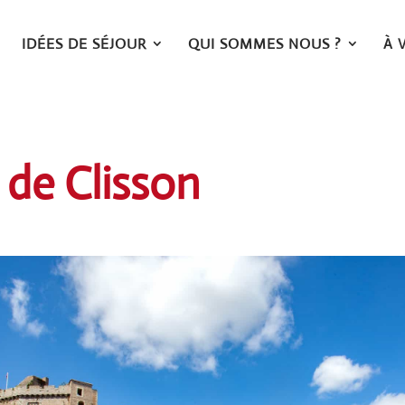
IDÉES DE SÉJOUR
QUI SOMMES NOUS ?
À 
de Clisson