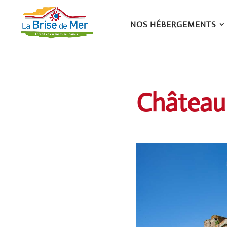
NOS HÉBERGEMENTS
Château 