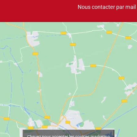
Nous contacter par mail
Cliquez pour accepter les cookies marketing