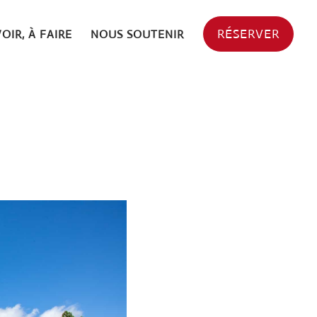
RÉSERVER
VOIR, À FAIRE
NOUS SOUTENIR