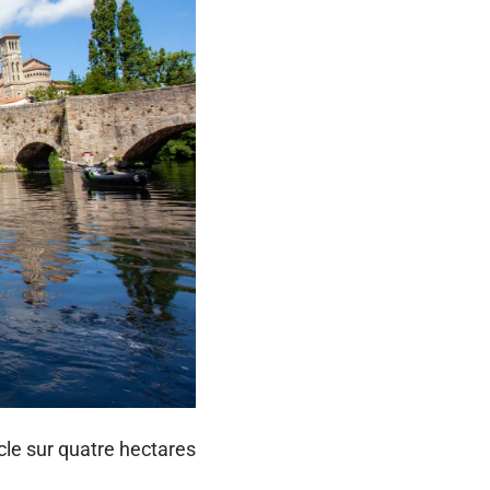
ècle sur quatre hectares