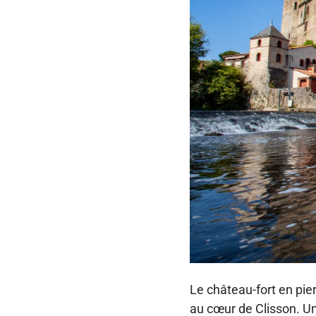
Le château-fort en pier
au cœur de Clisson. Un 