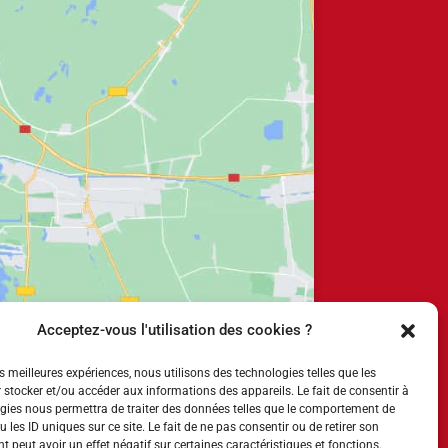
Acceptez-vous l'utilisation des cookies ?
es meilleures expériences, nous utilisons des technologies telles que les
 stocker et/ou accéder aux informations des appareils. Le fait de consentir à
gies nous permettra de traiter des données telles que le comportement de
 les ID uniques sur ce site. Le fait de ne pas consentir ou de retirer son
 peut avoir un effet négatif sur certaines caractéristiques et fonctions.