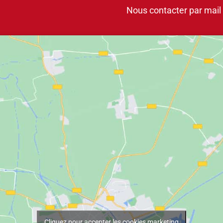
Nous contacter par mail
Cliquez pour accepter les cookies marketing