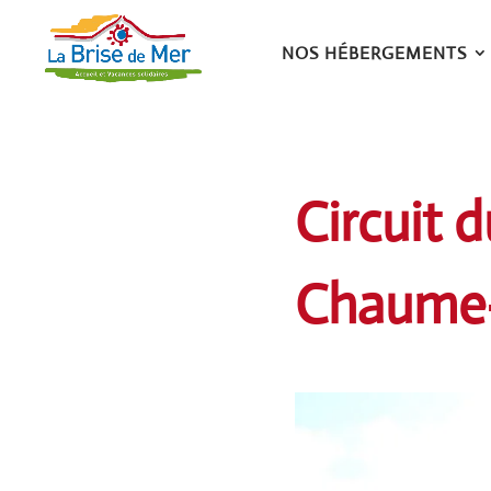
NOS HÉBERGEMENTS
Circuit 
Chaume