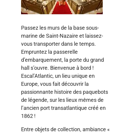
Passez les murs de la base sous-
marine de Saint-Nazaire et laissez-
vous transporter dans le temps.
Empruntez la passerelle
d’embarquement, la porte du grand
hall s’ouvre. Bienvenue à bord !
Escal’Atlantic, un lieu unique en
Europe, vous fait découvrir la
passionnante histoire des paquebots
de légende, sur les lieux mêmes de
l’ancien port transatlantique créé en
1862 !
Entre objets de collection, ambiance «