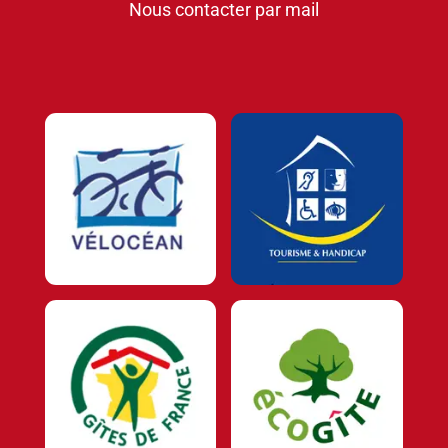
Nous contacter par mail