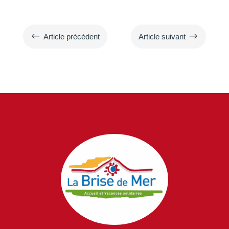
#
$
Article précédent
Article suivant