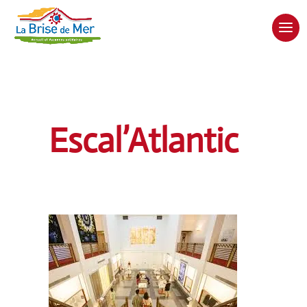
Escal’Atlantic