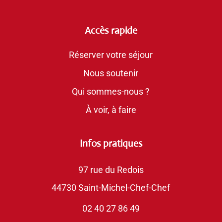
Accès rapide
Réserver votre séjour
Nous soutenir
Qui sommes-nous ?
À voir, à faire
Infos pratiques
97 rue du Redois
44730 Saint-Michel-Chef-Chef
02 40 27 86 49