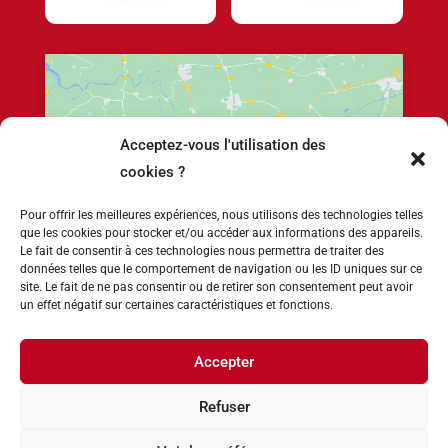
Acceptez-vous l'utilisation des
Cliquez pour accepter les cookies marketing
cookies ?
et activer ce contenu
Pour offrir les meilleures expériences, nous utilisons des technologies telles
que les cookies pour stocker et/ou accéder aux informations des appareils.
Le fait de consentir à ces technologies nous permettra de traiter des
données telles que le comportement de navigation ou les ID uniques sur ce
site. Le fait de ne pas consentir ou de retirer son consentement peut avoir
un effet négatif sur certaines caractéristiques et fonctions.
Accepter
Refuser