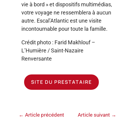
vie à bord » et dispositifs multimédias,
votre voyage ne ressemblera à aucun
autre. Escal’Atlantic est une visite
incontournable pour toute la famille.
Crédit photo : Farid Makhlouf –
L’Humière / Saint-Nazaire
Renversante
SITE DU PRESTATAIRE
←
Article précédent
Article suivant
→