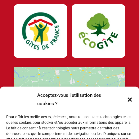
Acceptez-vous l'utilisation des
Cliquez pour accepter les cookies marketing
cookies ?
et activer ce contenu
Pour offrir les meilleures expériences, nous utilisons des technologies telles
que les cookies pour stocker et/ou accéder aux informations des appareils.
Le fait de consentir à ces technologies nous permettra de traiter des
données telles que le comportement de navigation ou les ID uniques sur ce