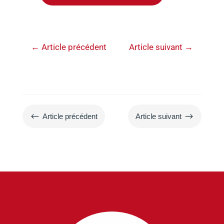
←
Article précédent
Article suivant
→
#
$
Article précédent
Article suivant