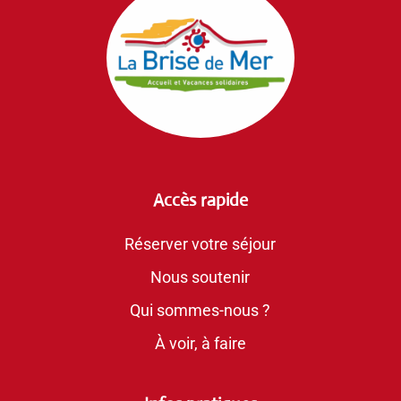
Accès rapide
Réserver votre séjour
Nous soutenir
Qui sommes-nous ?
À voir, à faire