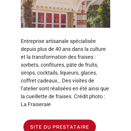
Entreprise artisanale spécialisée
depuis plus de 40 ans dans la culture
et la transformation des fraises :
sorbets, confitures, pâte de fruits,
sirops, cocktails, liqueurs, glaces,
coffret cadeaux… Des visites de
l’atelier sont réalisées en été ainsi que
la cueillette de fraises. Crédit photo :
La Fraiseraie
SITE DU PRESTATAIRE