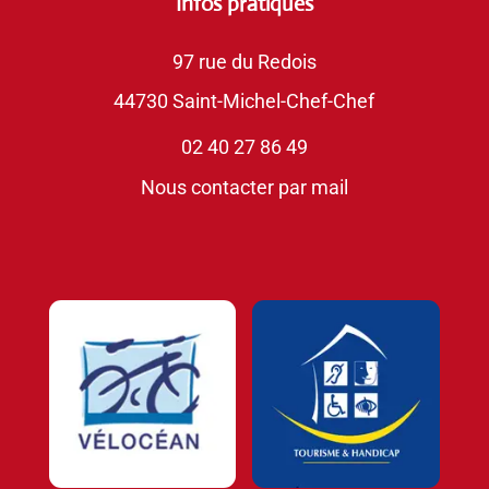
Infos pratiques
97 rue du Redois
44730 Saint-Michel-Chef-Chef
02 40 27 86 49
Nous contacter par mail