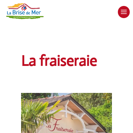
La fraiseraie