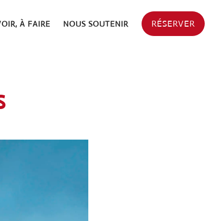
RÉSERVER
VOIR, À FAIRE
NOUS SOUTENIR
s