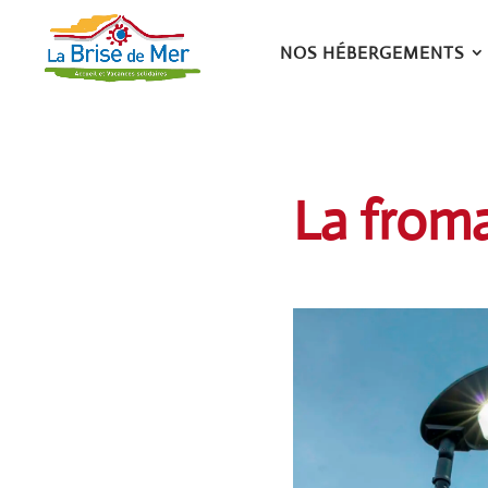
NOS HÉBERGEMENTS
La froma