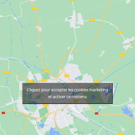
Cliquez pour accepter les cookies marketing
et activer ce contenu