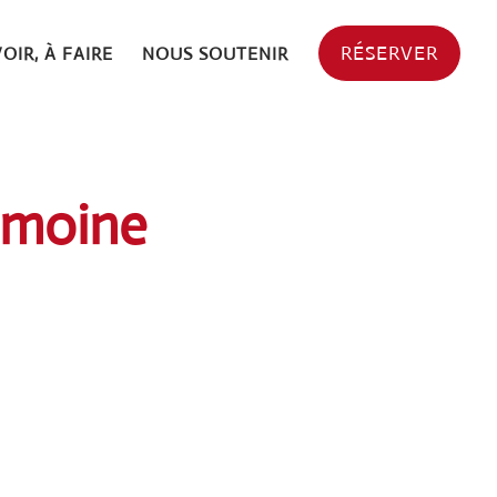
RÉSERVER
VOIR, À FAIRE
NOUS SOUTENIR
rimoine