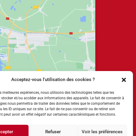
Acceptez-vous l'utilisation des cookies ?
es meilleures expériences, nous utilisons des technologies telles que les
 stocker et/ou accéder aux informations des appareils. Le fait de consentir à
gies nous permettra de traiter des données telles que le comportement de
 les ID uniques sur ce site. Le fait de ne pas consentir ou de retirer son
 peut avoir un effet négatif sur certaines caractéristiques et fonctions.
cepter
Refuser
Voir les préférences