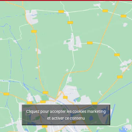
Cliquez pour accepter les cookies marketing
et activer ce contenu