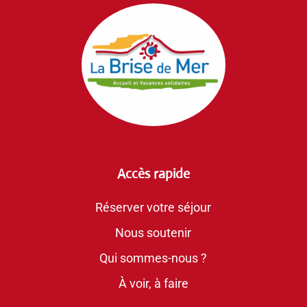
Accès rapide
Réserver votre séjour
Nous soutenir
Qui sommes-nous ?
À voir, à faire