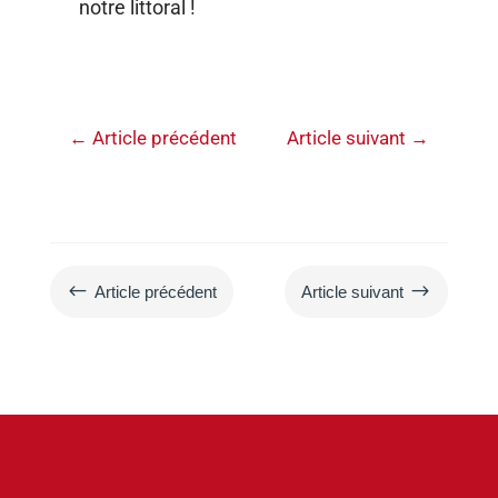
notre littoral !
←
Article précédent
Article suivant
→
#
$
Article précédent
Article suivant