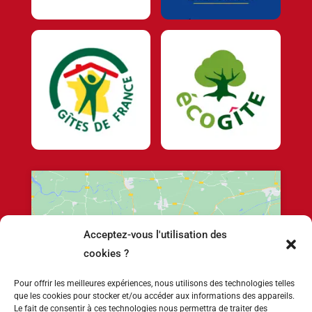
Acceptez-vous l'utilisation des
Cliquez pour accepter les cookies marketing
cookies ?
et activer ce contenu
Pour offrir les meilleures expériences, nous utilisons des technologies telles
que les cookies pour stocker et/ou accéder aux informations des appareils.
Le fait de consentir à ces technologies nous permettra de traiter des