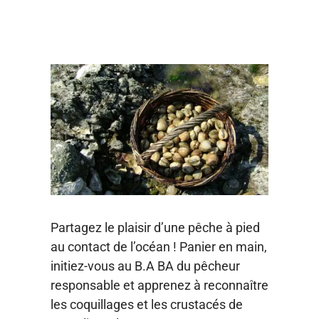
Partagez le plaisir d’une pêche à pied
au contact de l’océan ! Panier en main,
initiez-vous au B.A BA du pêcheur
responsable et apprenez à reconnaître
les coquillages et les crustacés de