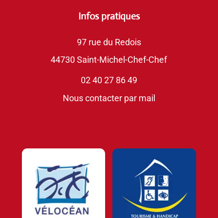
Infos pratiques
97 rue du Redois
44730 Saint-Michel-Chef-Chef
02 40 27 86 49
Nous contacter par mail