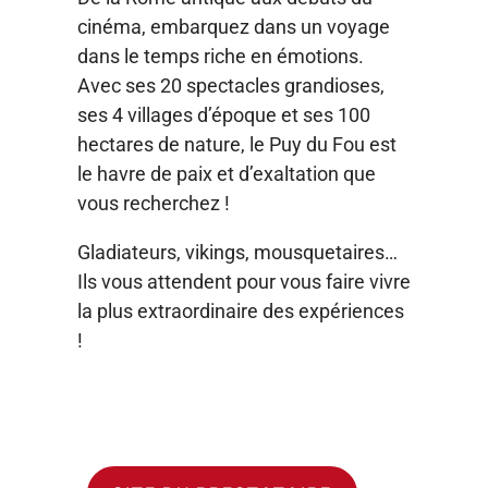
cinéma, embarquez dans un voyage
dans le temps riche en émotions.
Avec ses 20 spectacles grandioses,
ses 4 villages d’époque et ses 100
hectares de nature, le Puy du Fou est
le havre de paix et d’exaltation que
vous recherchez !​ ​
Gladiateurs, vikings, mousquetaires…
Ils vous attendent pour vous faire vivre
la plus extraordinaire des expériences
!​