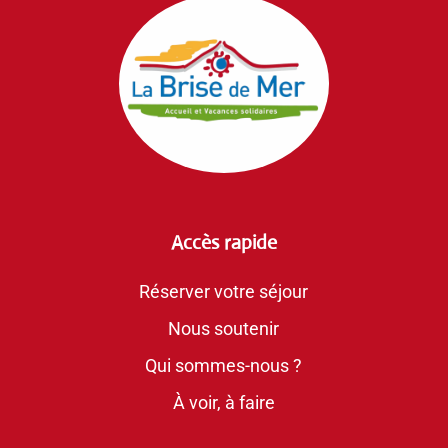
Accès rapide
Réserver votre séjour
Nous soutenir
Qui sommes-nous ?
À voir, à faire