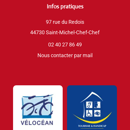
Infos pratiques
97 rue du Redois
44730 Saint-Michel-Chef-Chef
02 40 27 86 49
Nous contacter par mail