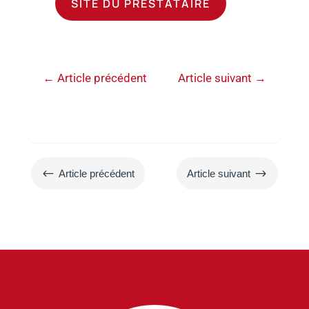
SITE DU PRESTATAIRE
←
Article précédent
Article suivant
→
#
$
Article précédent
Article suivant