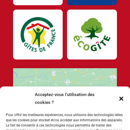
Acceptez-vous l'utilisation des
Cliquez pour accepter les cookies marketing
cookies ?
et activer ce contenu
Pour offrir les meilleures expériences, nous utilisons des technologies telles
que les cookies pour stocker et/ou accéder aux informations des appareils.
Le fait de consentir à ces technologies nous permettra de traiter des