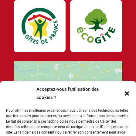
Acceptez-vous l'utilisation des
Cliquez pour accepter les cookies marketing
cookies ?
et activer ce contenu
Pour offrir les meilleures expériences, nous utilisons des technologies telles
que les cookies pour stocker et/ou accéder aux informations des appareils.
Le fait de consentir à ces technologies nous permettra de traiter des
données telles que le comportement de navigation ou les ID uniques sur ce
site. Le fait de ne pas consentir ou de retirer son consentement peut avoir