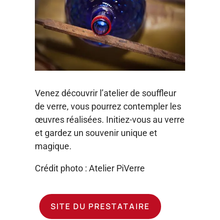
Venez découvrir l’atelier de souffleur
de verre, vous pourrez contempler les
œuvres réalisées. Initiez-vous au verre
et gardez un souvenir unique et
magique.
Crédit photo : Atelier PiVerre
SITE DU PRESTATAIRE