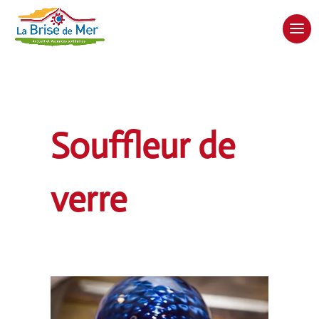
Souffleur de
verre