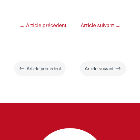
←
Article précédent
Article suivant
→
#
$
Article précédent
Article suivant