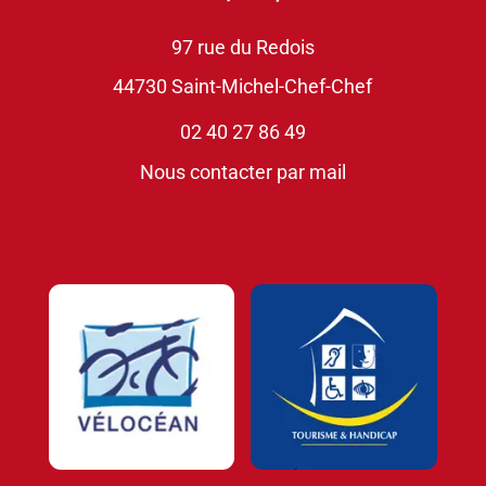
97 rue du Redois
44730 Saint-Michel-Chef-Chef
02 40 27 86 49
Nous contacter par mail