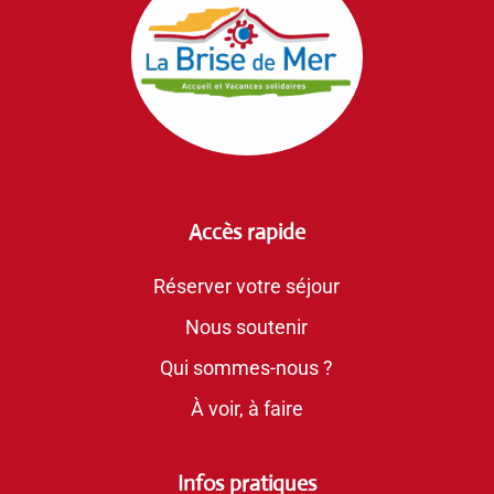
Accès rapide
Réserver votre séjour
Nous soutenir
Qui sommes-nous ?
À voir, à faire
Infos pratiques