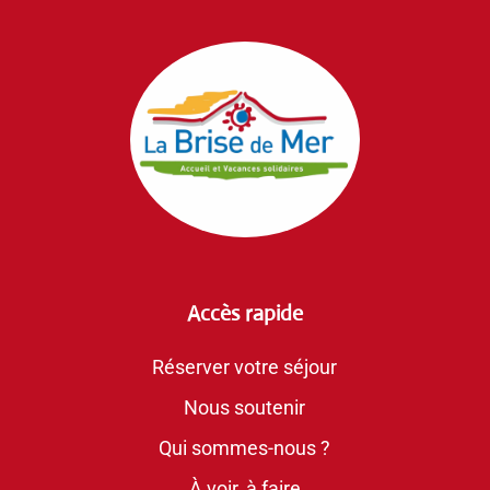
Accès rapide
Réserver votre séjour
Nous soutenir
Qui sommes-nous ?
À voir, à faire