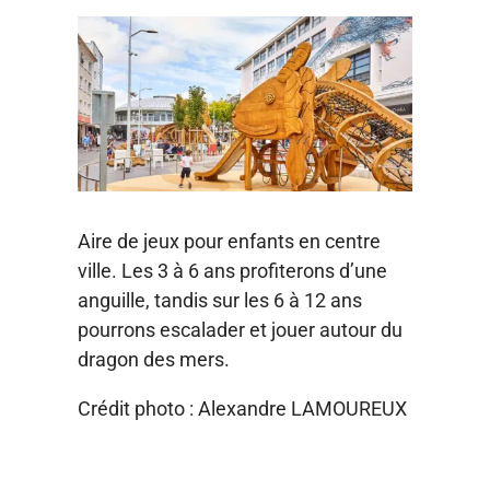
Aire de jeux pour enfants en centre
ville. Les 3 à 6 ans profiterons d’une
anguille, tandis sur les 6 à 12 ans
pourrons escalader et jouer autour du
dragon des mers.
Crédit photo : Alexandre LAMOUREUX