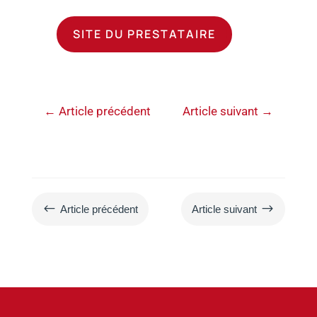
SITE DU PRESTATAIRE
←
Article précédent
Article suivant
→
#
$
Article précédent
Article suivant