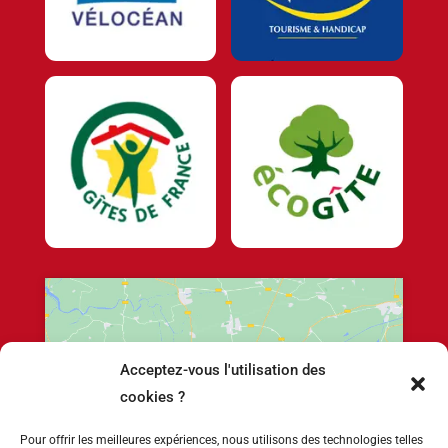
Acceptez-vous l'utilisation des
Cliquez pour accepter les cookies marketing
cookies ?
et activer ce contenu
Pour offrir les meilleures expériences, nous utilisons des technologies telles