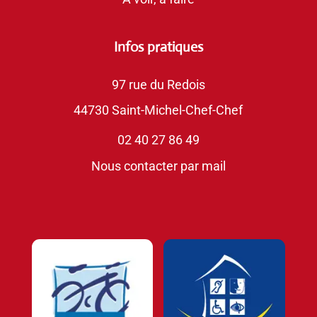
Infos pratiques
97 rue du Redois
44730 Saint-Michel-Chef-Chef
02 40 27 86 49
Nous contacter par mail