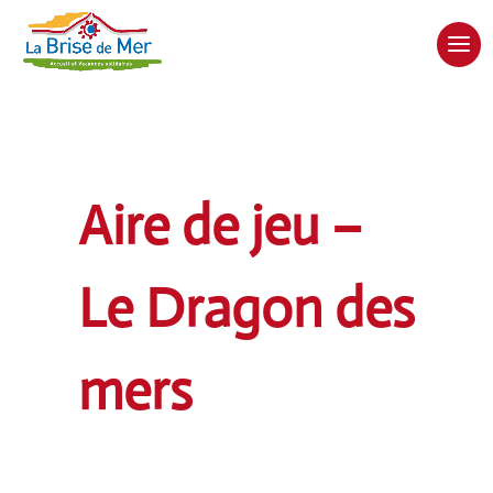
Aire de jeu –
Le Dragon des
mers