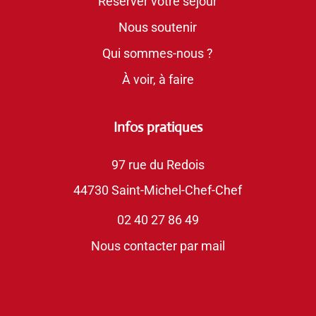
Réserver votre séjour
Nous soutenir
Qui sommes-nous ?
À voir, à faire
Infos pratiques
97 rue du Redois
44730 Saint-Michel-Chef-Chef
02 40 27 86 49
Nous contacter par mail