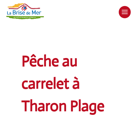
Pêche au
carrelet à
Tharon Plage