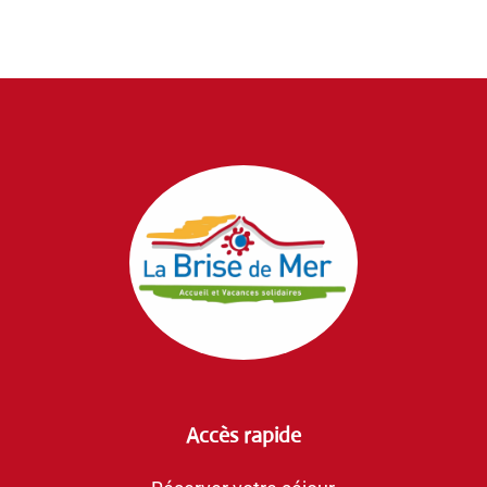
Accès rapide