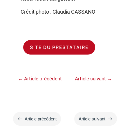
Crédit photo : Claudia CASSANO
SITE DU PRESTATAIRE
←
Article précédent
Article suivant
→
#
$
Article précédent
Article suivant