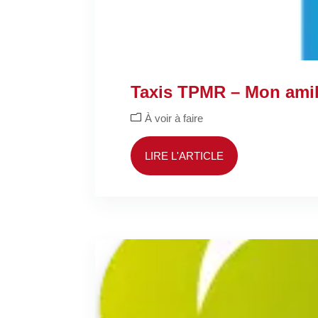
Taxis TPMR – Mon ami
À voir à faire
LIRE L'ARTICLE