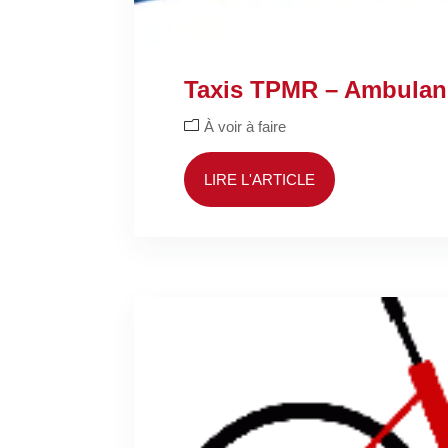
Taxis TPMR – Ambulan
À voir à faire
LIRE L'ARTICLE