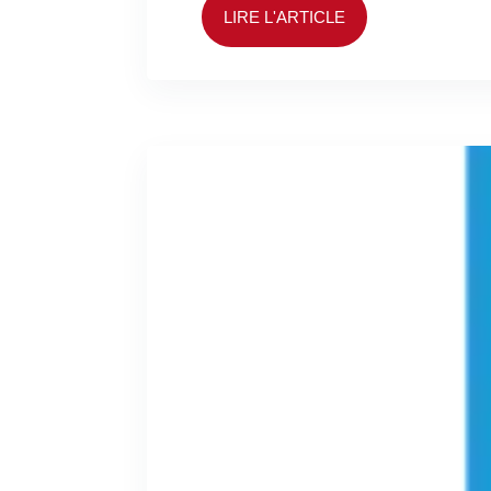
LIRE L'ARTICLE