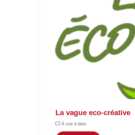
La vague eco-créative
À voir à faire