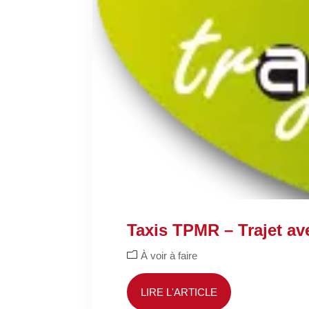
Taxis TPMR – Trajet av
À voir à faire
LIRE L'ARTICLE