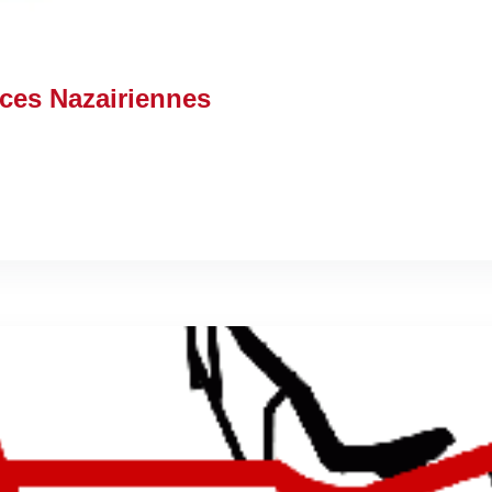
ces Nazairiennes