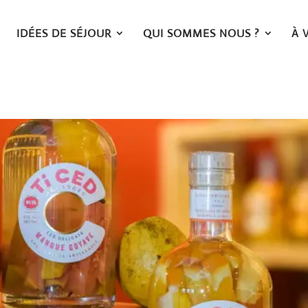
IDÉES DE SÉJOUR
QUI SOMMES NOUS ?
À 