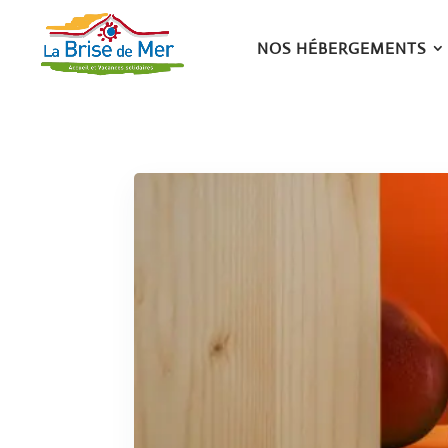
NOS HÉBERGEMENTS