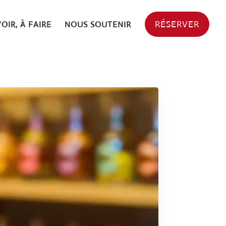
RÉSERVER
VOIR, À FAIRE
NOUS SOUTENIR