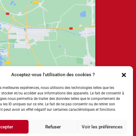
Acceptez-vous l'utilisation des cookies ?
es meilleures expériences, nous utilisons des technologies telles que les
 stocker et/ou accéder aux informations des appareils. Le fait de consentir à
gies nous permettra de traiter des données telles que le comportement de
 les ID uniques sur ce site. Le fait de ne pas consentir ou de retirer son
 peut avoir un effet négatif sur certaines caractéristiques et fonctions.
cepter
Refuser
Voir les préférences