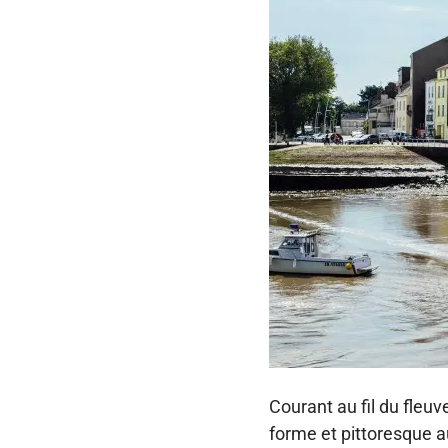
Courant au fil du fleu
forme et pittoresque a