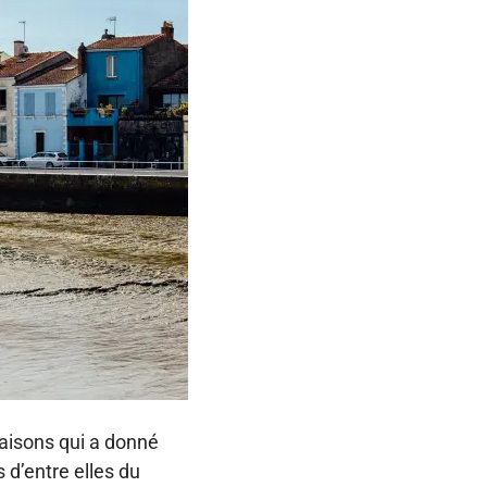
maisons qui a donné
 d’entre elles du