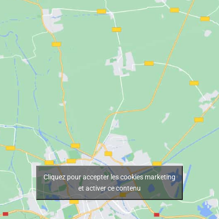
Cliquez pour accepter les cookies marketing
et activer ce contenu