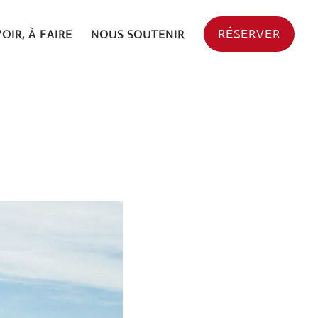
RÉSERVER
VOIR, À FAIRE
NOUS SOUTENIR