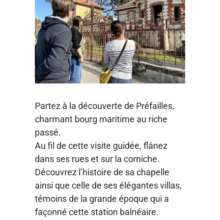
Partez à la découverte de Préfailles,
charmant bourg maritime au riche
passé.
Au fil de cette visite guidée, flânez
dans ses rues et sur la corniche.
Découvrez l’histoire de sa chapelle
ainsi que celle de ses élégantes villas,
témoins de la grande époque qui a
façonné cette station balnéaire.