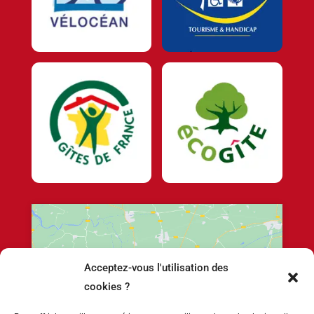
Acceptez-vous l'utilisation des
Cliquez pour accepter les cookies marketing
cookies ?
et activer ce contenu