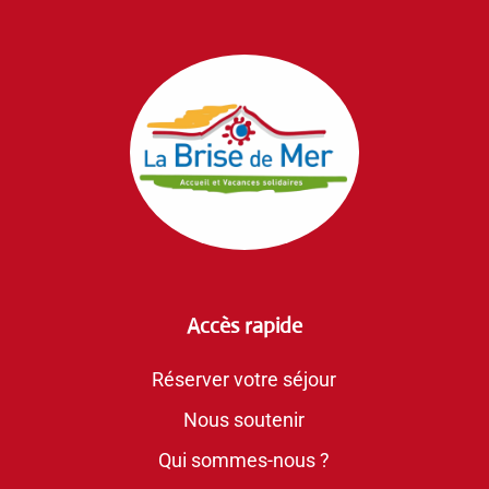
Accès rapide
Réserver votre séjour
Nous soutenir
Qui sommes-nous ?