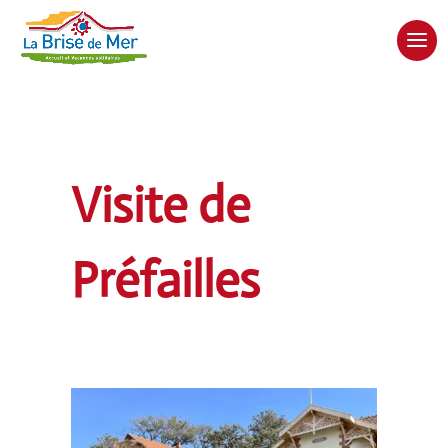
Visite de
Préfailles