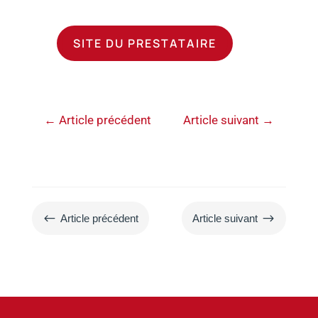
SITE DU PRESTATAIRE
←
Article précédent
Article suivant
→
#
$
Article précédent
Article suivant