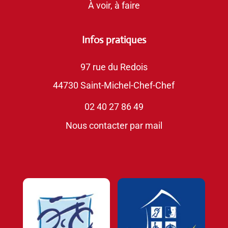
À voir, à faire
Infos pratiques
97 rue du Redois
44730 Saint-Michel-Chef-Chef
02 40 27 86 49
Nous contacter par mail